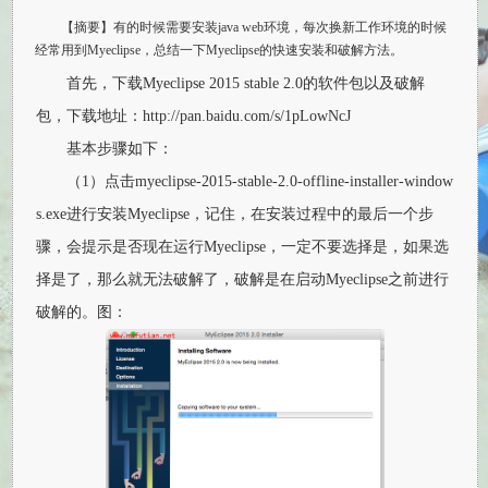
【摘要】有的时候需要安装java web环境，每次换新工作环境的时候
经常用到Myeclipse，总结一下Myeclipse的快速安装和破解方法。
首先，下载Myeclipse 2015 stable 2.0的软件包以及破解
包，下载地址：http://pan.baidu.com/s/1pLowNcJ
基本步骤如下：
（1）点击myeclipse-2015-stable-2.0-offline-installer-window
s.exe进行安装Myeclipse，记住，在安装过程中的最后一个步
骤，会提示是否现在运行Myeclipse，一定不要选择是，如果选
择是了，那么就无法破解了，破解是在启动Myeclipse之前进行
破解的。图：