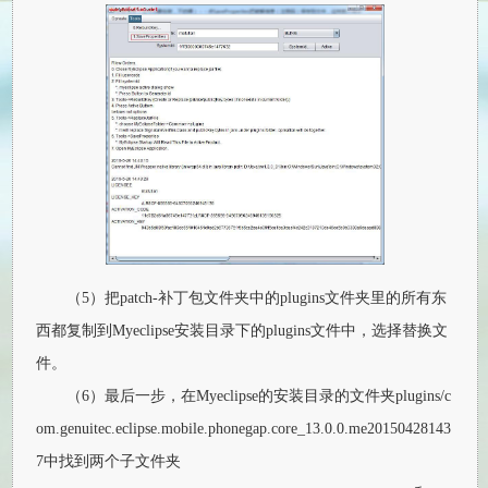
（5）把patch-补丁包文件夹中的plugins文件夹里的所有东
西都复制到Myeclipse安装目录下的plugins文件中，选择替换文
件。
（6）最后一步，在Myeclipse的安装目录的文件夹plugins/c
om.genuitec.eclipse.mobile.phonegap.core_13.0.0.me20150428143
7中找到两个子文件夹