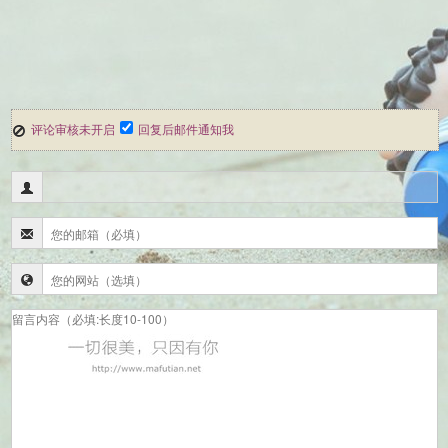
评论审核未开启
回复后邮件通知我