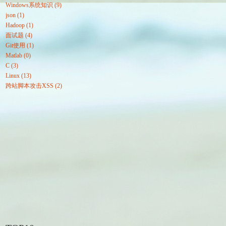
Windows系统知识 (9)
json (1)
Hadoop (1)
面试题 (4)
Git使用 (1)
Matlab (0)
C (3)
Linux (13)
跨站脚本攻击XSS (2)