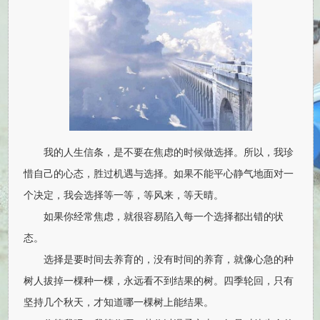
我的人生信条，是不要在焦虑的时候做选择。所以，我珍
惜自己的心态，胜过机遇与选择。如果不能平心静气地面对一
个决定，我会选择等一等，等风来，等天晴。
如果你经常焦虑，就很容易陷入每一个选择都出错的状
态。
选择是要时间去养育的，没有时间的养育，就像心急的种
树人拔掉一棵种一棵，永远看不到结果的树。四季轮回，只有
坚持几个秋天，才知道哪一棵树上能结果。