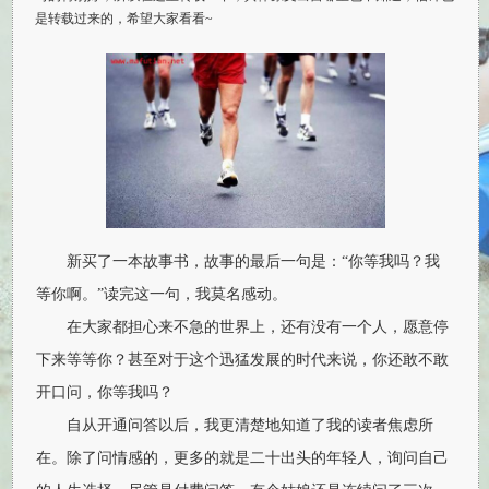
是转载过来的，希望大家看看~
新买了一本故事书，故事的最后一句是：“你等我吗？我
等你啊。”读完这一句，我莫名感动。
在大家都担心来不急的世界上，还有没有一个人，愿意停
下来等等你？甚至对于这个迅猛发展的时代来说，你还敢不敢
开口问，你等我吗？
自从开通问答以后，我更清楚地知道了我的读者焦虑所
在。除了问情感的，更多的就是二十出头的年轻人，询问自己