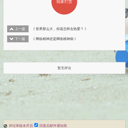
我要打赏
上一篇
《 世界那么大，你该怎样去热爱？ 》
下一篇
《 网络精神还是网络精神病 》
暂无评论
评论审核未开启
回复后邮件通知我