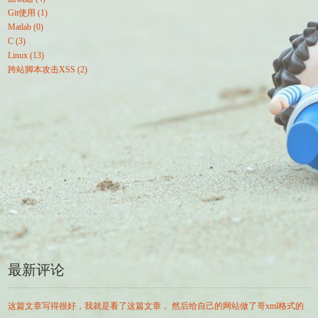
Git使用 (1)
Matlab (0)
C (3)
Linux (13)
跨站脚本攻击XSS (2)
最新评论
这篇文章写得很好，我就是看了这篇文章， 然后给自己的网站做了哥xml格式的