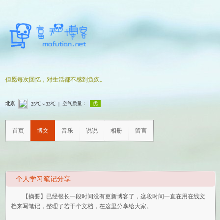
但愿每次回忆，对生活都不感到负疚。
首页
博文
音乐
说说
相册
留言
个人学习笔记分享
【摘要】已经很长一段时间没有更新博客了，这段时间一直在用在线文
档来写笔记，整理了若干个文档，在这里分享给大家。