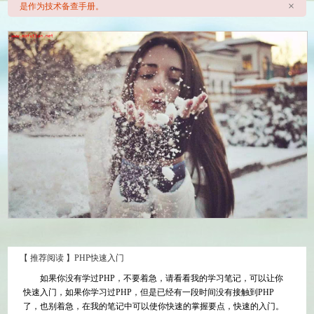
×
是作为技术备查手册。
【 推荐阅读 】PHP快速入门
如果你没有学过PHP，不要着急，请看看我的学习笔记，可以让你
快速入门，如果你学习过PHP，但是已经有一段时间没有接触到PHP
了，也别着急，在我的笔记中可以使你快速的掌握要点，快速的入门。