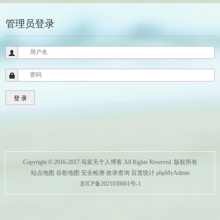
管理员登录
Copyright © 2016-2017 马富天个人博客 All Rights Reserved. 版权所有
站点地图
谷歌地图
安全检测
收录查询
百度统计
phpMyAdmin
京ICP备2021030661号-1