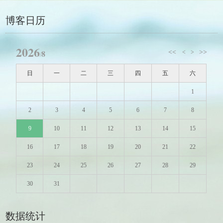
博客日历
2026
8
<<
>>
<
>
/
日
一
二
三
四
五
六
1
2
3
4
5
6
7
8
9
10
11
12
13
14
15
16
17
18
19
20
21
22
23
24
25
26
27
28
29
30
31
数据统计